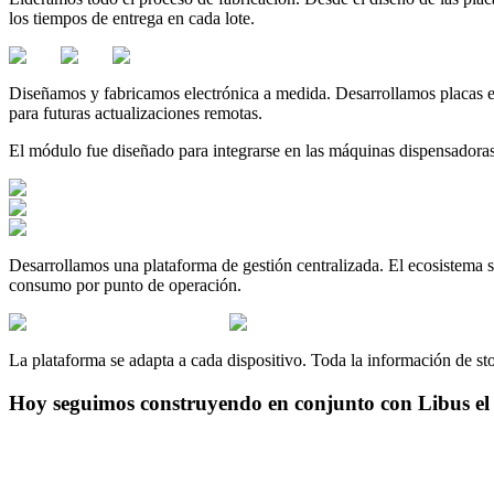
los tiempos de entrega en cada lote.
Diseñamos y fabricamos electrónica a medida. Desarrollamos placas es
para futuras actualizaciones remotas.
El módulo fue diseñado para integrarse en las máquinas dispensadoras 
Desarrollamos una plataforma de gestión centralizada. El ecosistema s
consumo por punto de operación.
La plataforma se adapta a cada dispositivo. Toda la información de stoc
Hoy seguimos construyendo en conjunto con Libus el f