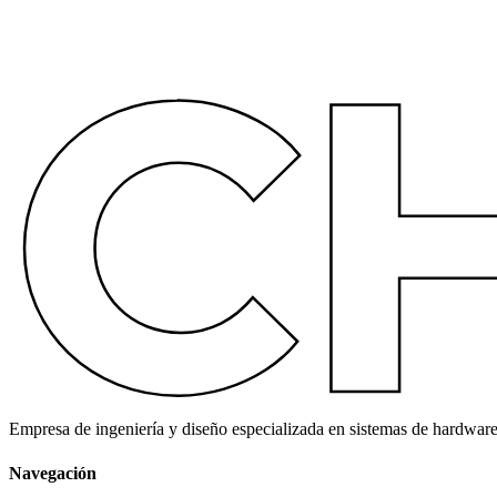
Empresa de ingeniería y diseño especializada en sistemas de hardware
Navegación