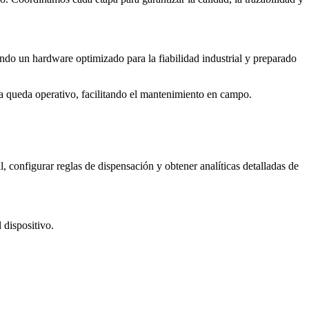
ndo un hardware optimizado para la fiabilidad industrial y preparado
ma queda operativo, facilitando el mantenimiento en campo.
 configurar reglas de dispensación y obtener analíticas detalladas de
 dispositivo.