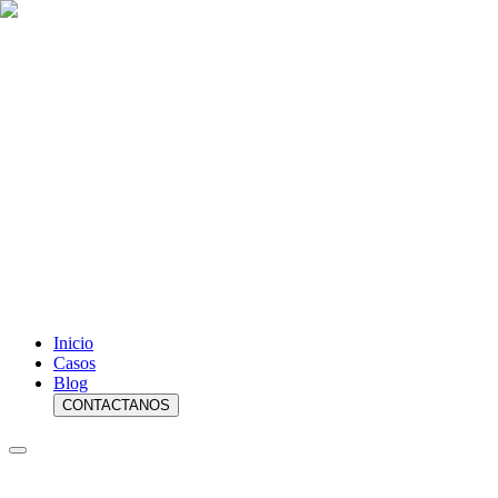
Inicio
Casos
Blog
CONTACTANOS