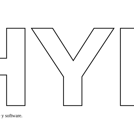
 y software.