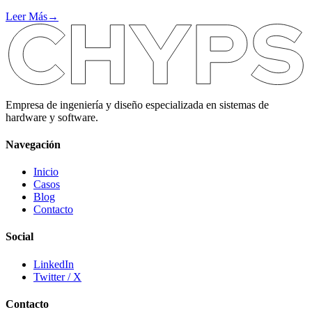
Leer Más
→
Empresa de ingeniería y diseño especializada en sistemas de
hardware y software.
Navegación
Inicio
Casos
Blog
Contacto
Social
LinkedIn
Twitter / X
Contacto